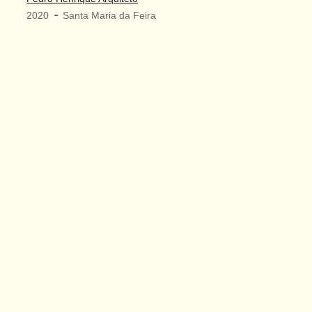
-
2020
Santa Maria da Feira