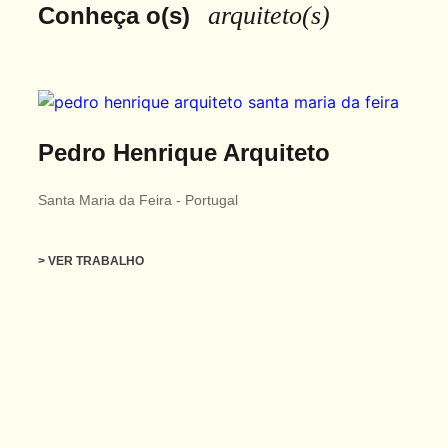
arquiteto(s)
Conheça o(s)
Pedro Henrique Arquiteto
Santa Maria da Feira
-
Portugal
> VER TRABALHO