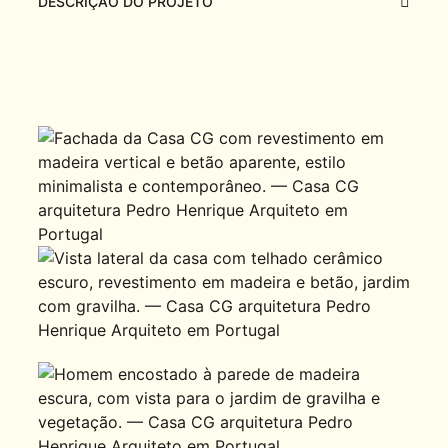
DESCRIÇÃO DO PROJETO