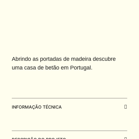
Abrindo as portadas de madeira descubre
uma casa de betão em Portugal.
INFORMAÇÃO TÉCNICA