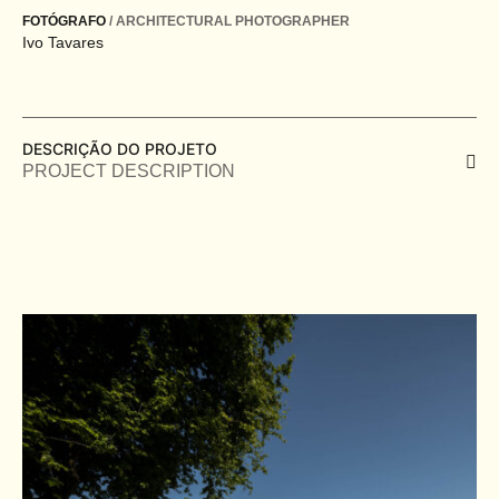
FOTÓGRAFO
/ ARCHITECTURAL PHOTOGRAPHER
Ivo Tavares
DESCRIÇÃO DO PROJETO
PROJECT DESCRIPTION