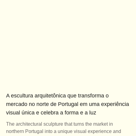
A escultura arquitetônica que transforma o
mercado no norte de Portugal em uma experiência
visual única e celebra a forma e a luz
The architectural sculpture that turns the market in
northern Portugal into a unique visual experience and