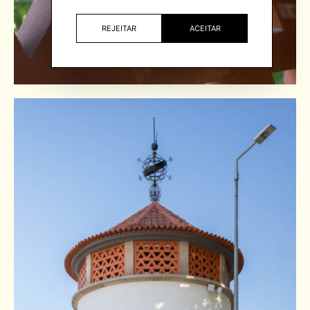
REJEITAR
ACEITAR