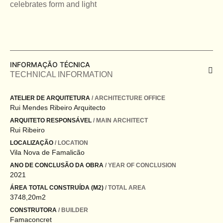
celebrates form and light
INFORMAÇÃO TÉCNICA
TECHNICAL INFORMATION
ATELIER DE ARQUITETURA
/ ARCHITECTURE OFFICE
Rui Mendes Ribeiro Arquitecto
ARQUITETO RESPONSÁVEL
/ MAIN ARCHITECT
Rui Ribeiro
LOCALIZAÇÃO
/ LOCATION
Vila Nova de Famalicão
ANO DE CONCLUSÃO DA OBRA
/ YEAR OF CONCLUSION
2021
ÁREA TOTAL CONSTRUÍDA (M2)
/ TOTAL AREA
3748,20m2
CONSTRUTORA
/ BUILDER
Famaconcret