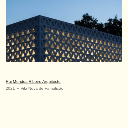
Rui Mendes Ribeiro Arquitecto
-
2021
Vila Nova de Famalicão