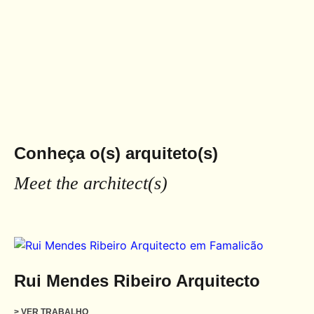
Conheça o(s) arquiteto(s)
Meet the architect(s)
Rui Mendes Ribeiro Arquitecto
> VER TRABALHO