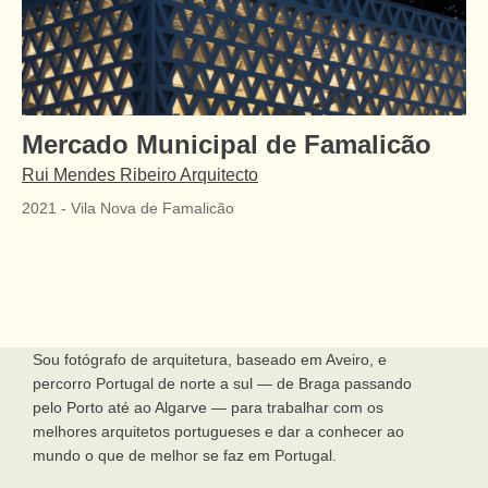
Mercado Municipal de Famalicão
Rui Mendes Ribeiro Arquitecto
2021
-
Vila Nova de Famalicão
Sou fotógrafo de arquitetura, baseado em Aveiro, e
percorro Portugal de norte a sul — de Braga passando
pelo Porto até ao Algarve — para trabalhar com os
melhores arquitetos portugueses e dar a conhecer ao
mundo o que de melhor se faz em Portugal.