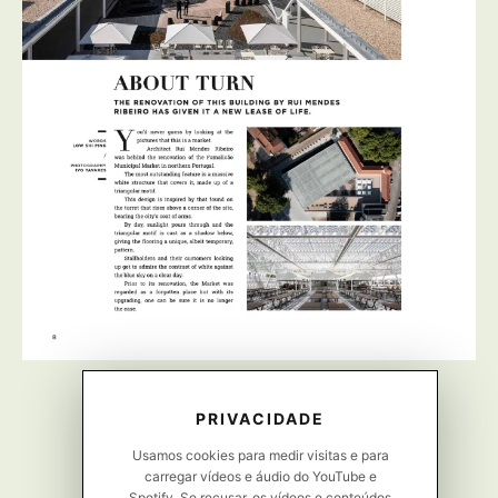
PRIVACIDADE
Usamos cookies para medir visitas e para
carregar vídeos e áudio do YouTube e
Spotify. Se recusar, os vídeos e conteúdos