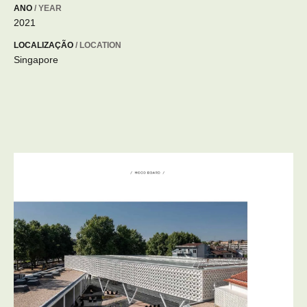
ANO
/ YEAR
2021
LOCALIZAÇÃO
/ LOCATION
Singapore