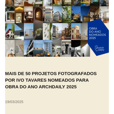
MAIS DE 50 PROJETOS FOTOGRAFADOS
POR IVO TAVARES NOMEADOS PARA
OBRA DO ANO ARCHDAILY 2025
19/03/2025