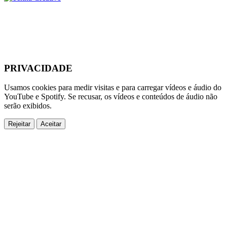
PRIVACIDADE
Usamos cookies para medir visitas e para carregar vídeos e áudio do
YouTube e Spotify. Se recusar, os vídeos e conteúdos de áudio não
serão exibidos.
Rejeitar
Aceitar