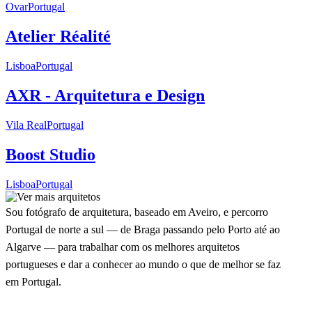
Ovar
Portugal
Atelier Réalité
Lisboa
Portugal
AXR - Arquitetura e Design
Vila Real
Portugal
Boost Studio
Lisboa
Portugal
Sou fotógrafo de arquitetura, baseado em Aveiro, e percorro
Portugal de norte a sul — de Braga passando pelo Porto até ao
Algarve — para trabalhar com os melhores arquitetos
portugueses e dar a conhecer ao mundo o que de melhor se faz
em Portugal.