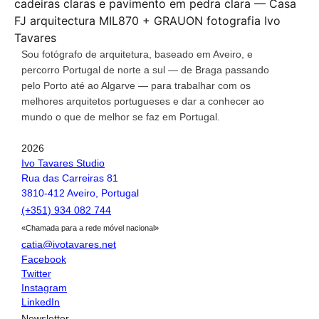
Sou fotógrafo de arquitetura, baseado em Aveiro, e
percorro Portugal de norte a sul — de Braga passando
pelo Porto até ao Algarve — para trabalhar com os
melhores arquitetos portugueses e dar a conhecer ao
mundo o que de melhor se faz em Portugal.
2026
Ivo Tavares Studio
Rua das Carreiras 81
3810-412 Aveiro, Portugal
(+351) 934 082 744
«Chamada para a rede móvel nacional»
catia@ivotavares.net
Facebook
Twitter
Instagram
LinkedIn
Newsletter