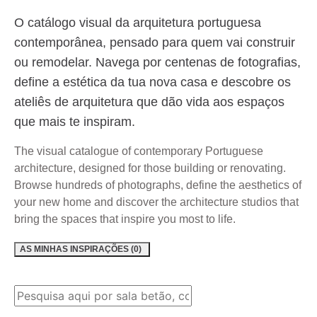
O catálogo visual da arquitetura portuguesa
contemporânea, pensado para quem vai construir
ou remodelar. Navega por centenas de fotografias,
define a estética da tua nova casa e descobre os
ateliês de arquitetura que dão vida aos espaços
que mais te inspiram.
The visual catalogue of contemporary Portuguese
architecture, designed for those building or renovating.
Browse hundreds of photographs, define the aesthetics of
your new home and discover the architecture studios that
bring the spaces that inspire you most to life.
AS MINHAS INSPIRAÇÕES (
0
)