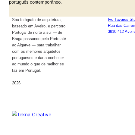
português contemporâneo.
Ivo Tavares St
Sou fotógrafo de arquitetura,
Rua das Carrei
baseado em Aveiro, e percorro
3810-412 Aveiro
Portugal de norte a sul — de
Braga passando pelo Porto até
ao Algarve — para trabalhar
com os melhores arquitetos
portugueses e dar a conhecer
ao mundo o que de melhor se
faz em Portugal.
2026