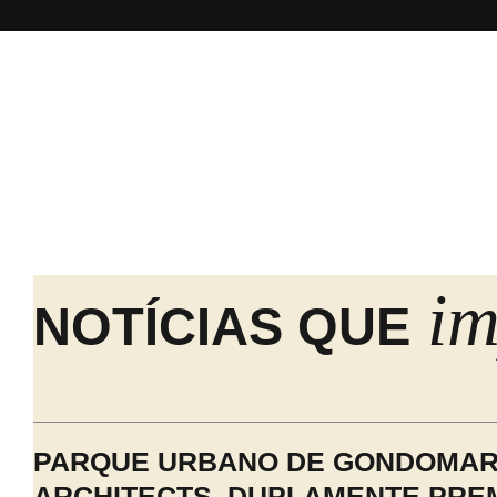
i
NOTÍCIAS QUE
PARQUE URBANO DE GONDOMAR,
ARCHITECTS, DUPLAMENTE PRE