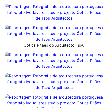
Optica Pitães do Arquitecto Tsou