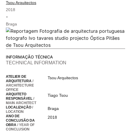
Tsou Arquitectos
2018
-
Braga
INFORMAÇÃO TÉCNICA
TECHNICAL INFORMATION
ATELIER DE
Tsou Arquitectos
ARQUITETURA
/
ARCHITECTURE
OFFICE
ARQUITETO
Tiago Tsou
RESPONSÁVEL
/
MAIN ARCHITECT
LOCALIZAÇÃO
/
Braga
LOCATION
ANO DE
2018
CONCLUSÃO DA
OBRA
/ YEAR OF
CONCLUSION