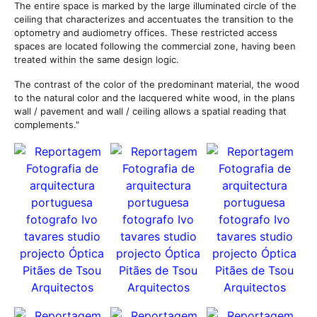
The entire space is marked by the large illuminated circle of the
ceiling that characterizes and accentuates the transition to the
optometry and audiometry offices. These restricted access
spaces are located following the commercial zone, having been
treated within the same design logic.
The contrast of the color of the predominant material, the wood
to the natural color and the lacquered white wood, in the plans
wall / pavement and wall / ceiling allows a spatial reading that
complements."