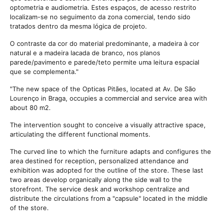
optometria e audiometria. Estes espaços, de acesso restrito
localizam-se no seguimento da zona comercial, tendo sido
tratados dentro da mesma lógica de projeto.
O contraste da cor do material predominante, a madeira à cor
natural e a madeira lacada de branco, nos planos
parede/pavimento e parede/teto permite uma leitura espacial
que se complementa."
"The new space of the Opticas Pitães, located at Av. De São
Lourenço in Braga, occupies a commercial and service area with
about 80 m2.
The intervention sought to conceive a visually attractive space,
articulating the different functional moments.
The curved line to which the furniture adapts and configures the
area destined for reception, personalized attendance and
exhibition was adopted for the outline of the store. These last
two areas develop organically along the side wall to the
storefront. The service desk and workshop centralize and
distribute the circulations from a "capsule" located in the middle
of the store.