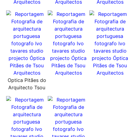
Optica Pitães do
Arquitecto Tsou