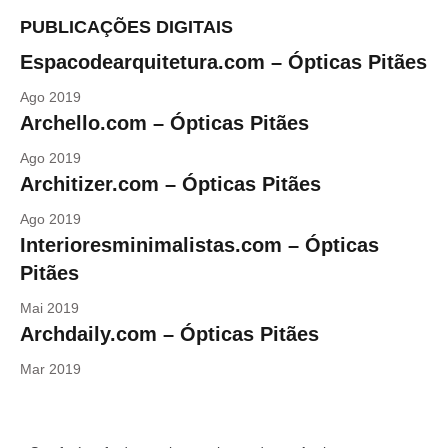
PUBLICAÇÕES DIGITAIS
Espacodearquitetura.com – Ópticas Pitães
Ago 2019
Archello.com – Ópticas Pitães
Ago 2019
Architizer.com – Ópticas Pitães
Ago 2019
Interioresminimalistas.com – Ópticas
Pitães
Mai 2019
Archdaily.com – Ópticas Pitães
Mar 2019