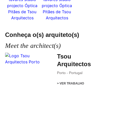
Conheça o(s) arquiteto(s)
Meet the architect(s)
Tsou
Arquitectos
Porto
-
Portugal
> VER TRABALHO