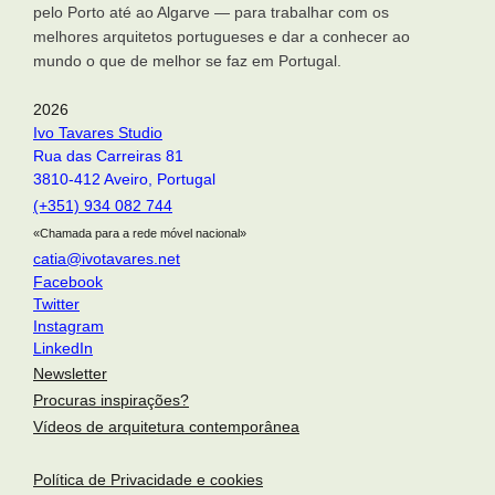
pelo Porto até ao Algarve — para trabalhar com os
melhores arquitetos portugueses e dar a conhecer ao
mundo o que de melhor se faz em Portugal.
2026
Ivo Tavares Studio
Rua das Carreiras 81
3810-412 Aveiro, Portugal
(+351) 934 082 744
«Chamada para a rede móvel nacional»
catia@ivotavares.net
Facebook
Twitter
Instagram
LinkedIn
Newsletter
Procuras inspirações?
Vídeos de arquitetura contemporânea
Política de Privacidade e cookies