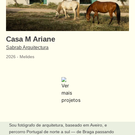
Casa M Ariane
Sabrab Arquitectura
2026
-
Melides
Sou fotógrafo de arquitetura, baseado em Aveiro, e
percorro Portugal de norte a sul — de Braga passando