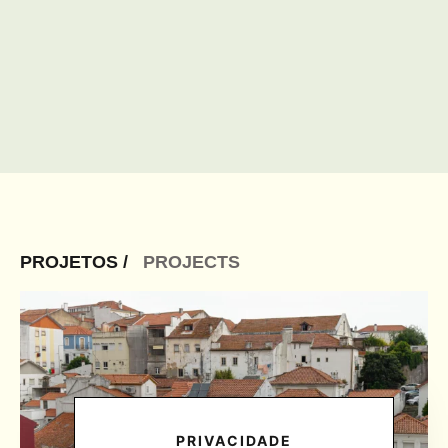
PROJETOS /
PROJECTS
PRIVACIDADE