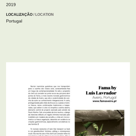
2019
LOCALIZAÇÃO
/ LOCATION
Portugal