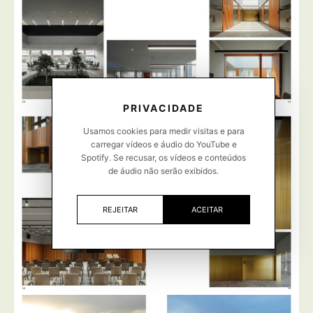
PRIVACIDADE
Usamos cookies para medir visitas e para
carregar vídeos e áudio do YouTube e
Spotify. Se recusar, os vídeos e conteúdos
de áudio não serão exibidos.
REJEITAR
ACEITAR