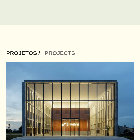
PROJETOS /
PROJECTS