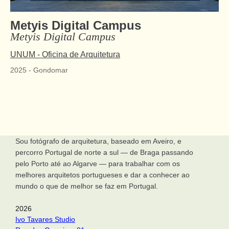
Metyis Digital Campus
Metyis Digital Campus
UNUM - Oficina de Arquitetura
2025
-
Gondomar
Sou fotógrafo de arquitetura, baseado em Aveiro, e
percorro Portugal de norte a sul — de Braga passando
pelo Porto até ao Algarve — para trabalhar com os
melhores arquitetos portugueses e dar a conhecer ao
mundo o que de melhor se faz em Portugal.
2026
Ivo Tavares Studio