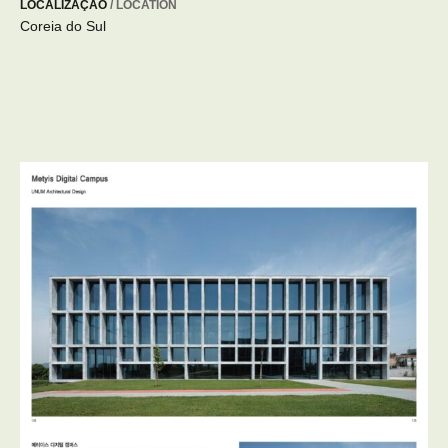
LOCALIZAÇÃO
/ LOCATION
Coreia do Sul