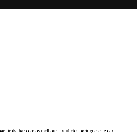
ara trabalhar com os melhores arquitetos portugueses e dar