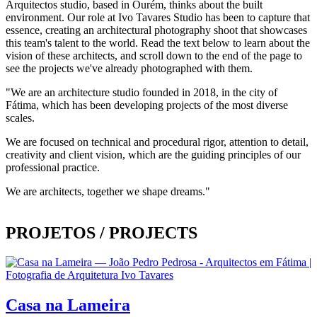
Arquitectos studio, based in Ourém, thinks about the built
environment. Our role at Ivo Tavares Studio has been to capture that
essence, creating an architectural photography shoot that showcases
this team's talent to the world. Read the text below to learn about the
vision of these architects, and scroll down to the end of the page to
see the projects we've already photographed with them.
"We are an architecture studio founded in 2018, in the city of
Fátima, which has been developing projects of the most diverse
scales.
We are focused on technical and procedural rigor, attention to detail,
creativity and client vision, which are the guiding principles of our
professional practice.
We are architects, together we shape dreams."
PROJETOS /
PROJECTS
Casa na Lameira