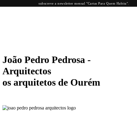
subscreve a newsletter mensal "Cartas Para Quem Habita".
João Pedro Pedrosa -
Arquitectos
os arquitetos de Ourém