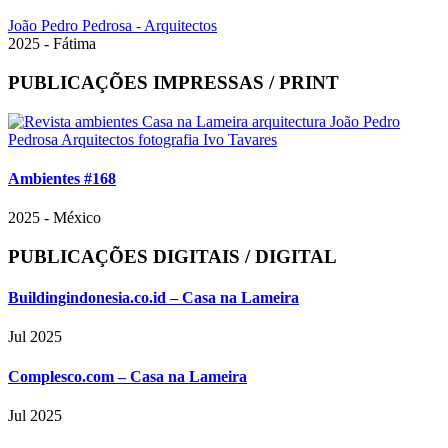
João Pedro Pedrosa - Arquitectos
2025
-
Fátima
PUBLICAÇÕES IMPRESSAS /
PRINT
Ambientes #168
2025
-
México
PUBLICAÇÕES DIGITAIS /
DIGITAL
Buildingindonesia.co.id – Casa na Lameira
Jul 2025
Complesco.com – Casa na Lameira
Jul 2025