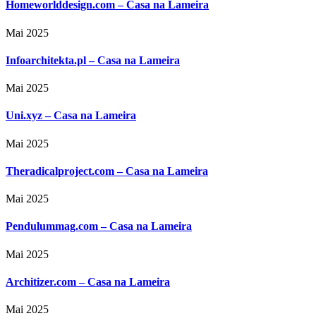
Homeworlddesign.com – Casa na Lameira
Mai 2025
Infoarchitekta.pl – Casa na Lameira
Mai 2025
Uni.xyz – Casa na Lameira
Mai 2025
Theradicalproject.com – Casa na Lameira
Mai 2025
Pendulummag.com – Casa na Lameira
Mai 2025
Architizer.com – Casa na Lameira
Mai 2025