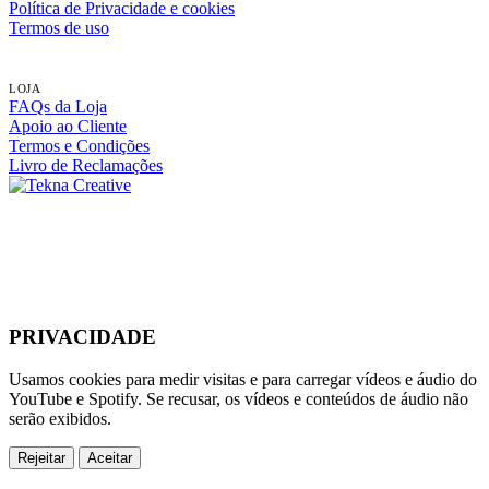
Política de Privacidade e cookies
Termos de uso
LOJA
FAQs da Loja
Apoio ao Cliente
Termos e Condições
Livro de Reclamações
PRIVACIDADE
Usamos cookies para medir visitas e para carregar vídeos e áudio do
YouTube e Spotify. Se recusar, os vídeos e conteúdos de áudio não
serão exibidos.
Rejeitar
Aceitar