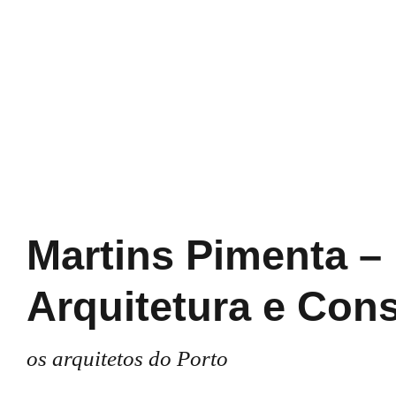
Martins Pimenta –
Arquitetura e Con
os arquitetos do Porto