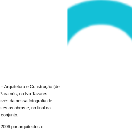
– Arquitetura e Construção (de
Para nós, na Ivo Tavares
ravés da nossa fotografia de
 estas obras e, no final da
 conjunto.
2006 por arquitectos e