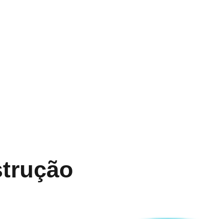
strução