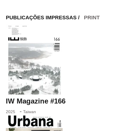
PUBLICAÇÕES IMPRESSAS /
PRINT
IW Magazine #166
-
2025
Taiwan