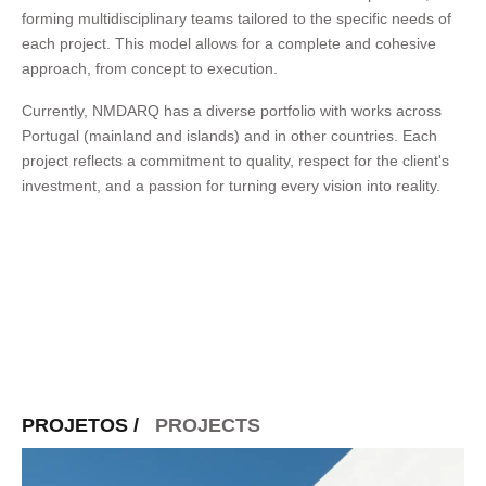
forming multidisciplinary teams tailored to the specific needs of
each project. This model allows for a complete and cohesive
approach, from concept to execution.
Currently, NMDARQ has a diverse portfolio with works across
Portugal (mainland and islands) and in other countries. Each
project reflects a commitment to quality, respect for the client's
investment, and a passion for turning every vision into reality.
PROJETOS /
PROJECTS