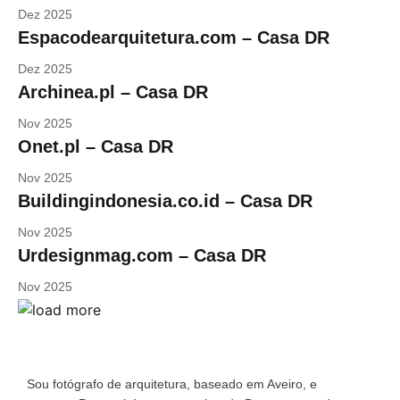
Dez 2025
Espacodearquitetura.com – Casa DR
Dez 2025
Archinea.pl – Casa DR
Nov 2025
Onet.pl – Casa DR
Nov 2025
Buildingindonesia.co.id – Casa DR
Nov 2025
Urdesignmag.com – Casa DR
Nov 2025
Sou fotógrafo de arquitetura, baseado em Aveiro, e