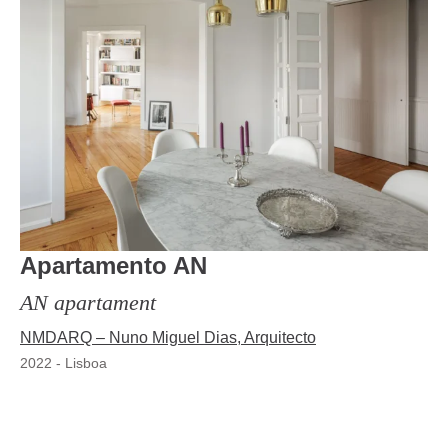
Apartamento AN
AN apartament
NMDARQ – Nuno Miguel Dias, Arquitecto
2022
-
Lisboa