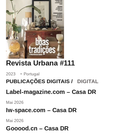
Revista Urbana #111
-
2023
Portugal
PUBLICAÇÕES DIGITAIS /
DIGITAL
Label-magazine.com – Casa DR
Mai 2026
Iw-space.com – Casa DR
Mai 2026
Gooood.cn – Casa DR