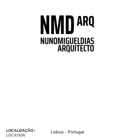
LOCALIZAÇÃO
/
Lisboa
-
Portugal
LOCATION