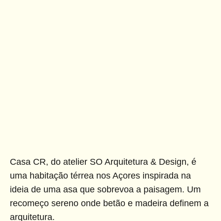
Casa CR, do atelier SO Arquitetura & Design, é
uma habitação térrea nos Açores inspirada na
ideia de uma asa que sobrevoa a paisagem. Um
recomeço sereno onde betão e madeira definem a
arquitetura.