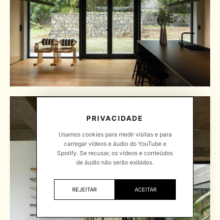
PRIVACIDADE
Usamos cookies para medir visitas e para
carregar vídeos e áudio do YouTube e
Spotify. Se recusar, os vídeos e conteúdos
de áudio não serão exibidos.
REJEITAR
ACEITAR