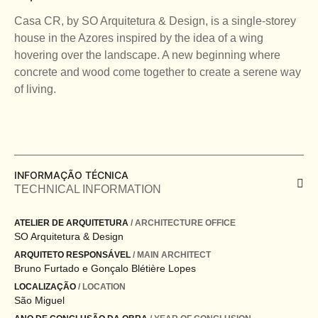
Casa CR, by SO Arquitetura & Design, is a single-storey
house in the Azores inspired by the idea of a wing
hovering over the landscape. A new beginning where
concrete and wood come together to create a serene way
of living.
INFORMAÇÃO TÉCNICA
TECHNICAL INFORMATION
ATELIER DE ARQUITETURA
/ ARCHITECTURE OFFICE
SO Arquitetura & Design
ARQUITETO RESPONSÁVEL
/ MAIN ARCHITECT
Bruno Furtado e Gonçalo Blétière Lopes
LOCALIZAÇÃO
/ LOCATION
São Miguel