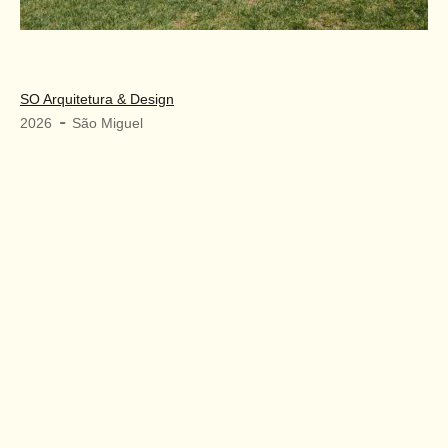
SO Arquitetura & Design
-
2026
São Miguel