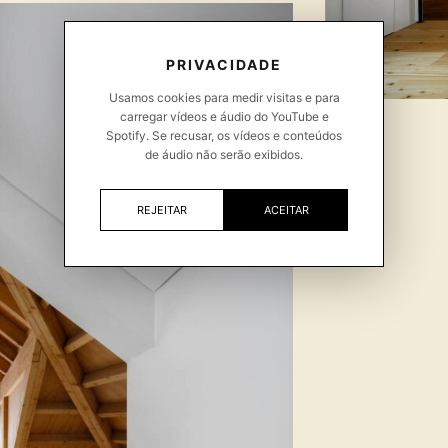
PRIVACIDADE
Usamos cookies para medir visitas e para
carregar vídeos e áudio do YouTube e
Spotify. Se recusar, os vídeos e conteúdos
de áudio não serão exibidos.
REJEITAR
ACEITAR