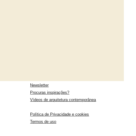
Newsletter
Procuras inspirações?
Vídeos de arquitetura contemporânea
Política de Privacidade e cookies
Termos de uso