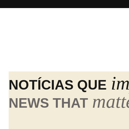
i
NOTÍCIAS QUE
matt
NEWS THAT