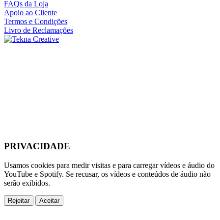
FAQs da Loja
Apoio ao Cliente
Termos e Condições
Livro de Reclamações
PRIVACIDADE
Usamos cookies para medir visitas e para carregar vídeos e áudio do
YouTube e Spotify. Se recusar, os vídeos e conteúdos de áudio não
serão exibidos.
Rejeitar
Aceitar