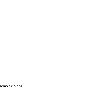
serão exibidos.