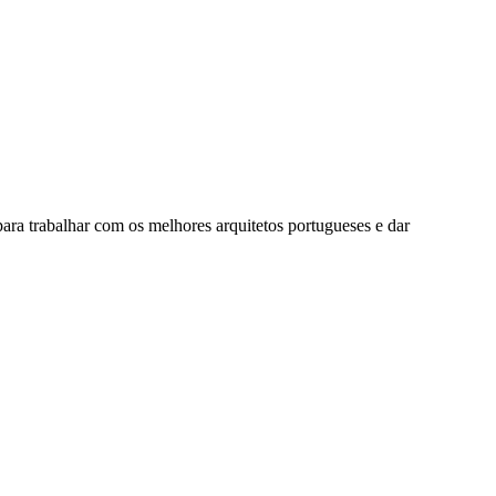
ara trabalhar com os melhores arquitetos portugueses e dar