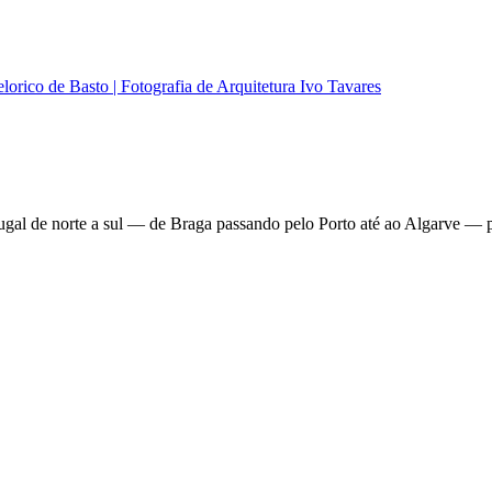
tugal de norte a sul — de Braga passando pelo Porto até ao Algarve — p