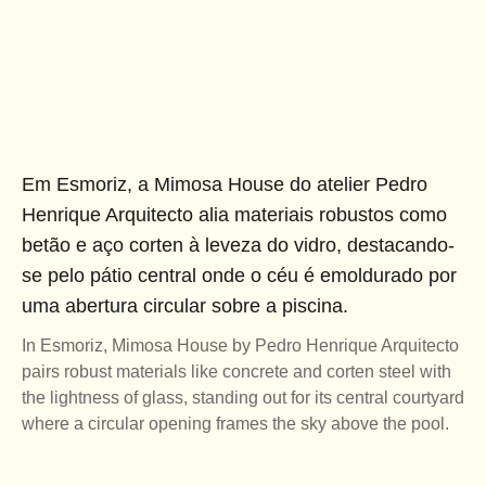
Em Esmoriz, a Mimosa House do atelier Pedro
Henrique Arquitecto alia materiais robustos como
betão e aço corten à leveza do vidro, destacando-
se pelo pátio central onde o céu é emoldurado por
uma abertura circular sobre a piscina.
In Esmoriz, Mimosa House by Pedro Henrique Arquitecto
pairs robust materials like concrete and corten steel with
the lightness of glass, standing out for its central courtyard
where a circular opening frames the sky above the pool.