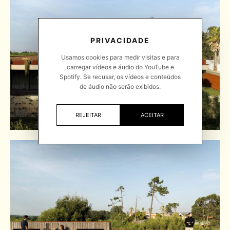
PRIVACIDADE
Usamos cookies para medir visitas e para
carregar vídeos e áudio do YouTube e
Spotify. Se recusar, os vídeos e conteúdos
de áudio não serão exibidos.
REJEITAR
ACEITAR