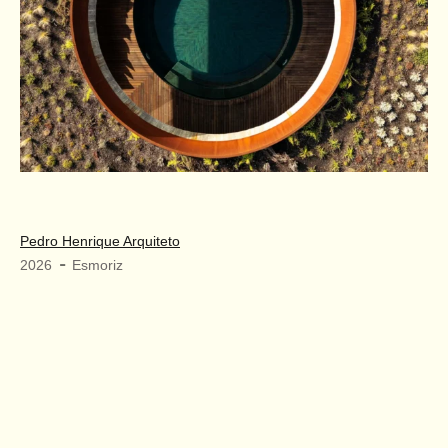
Pedro Henrique Arquiteto
-
2026
Esmoriz