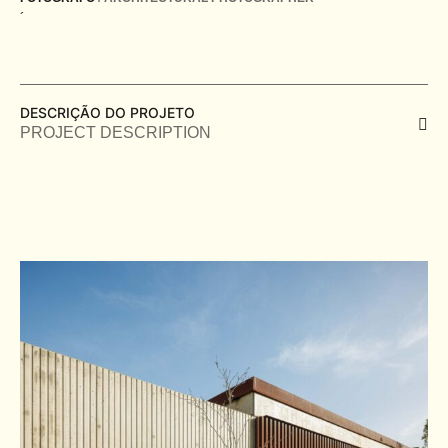
´
DESCRIÇÃO DO PROJETO
PROJECT DESCRIPTION