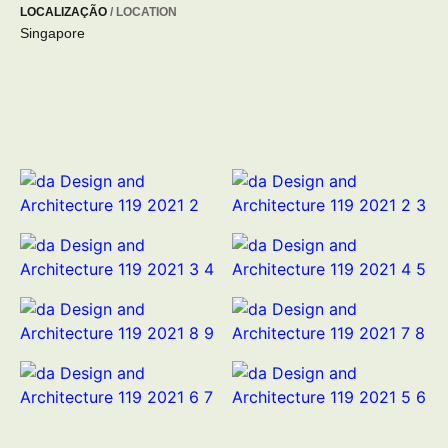
LOCALIZAÇÃO
/ LOCATION
Singapore