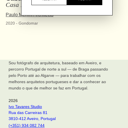
Casa Rio
Paulo Merlini Architects
2020
-
Gondomar
Sou fotógrafo de arquitetura, baseado em Aveiro, e
percorro Portugal de norte a sul — de Braga passando
pelo Porto até ao Algarve — para trabalhar com os
melhores arquitetos portugueses e dar a conhecer ao
mundo o que de melhor se faz em Portugal.
2026
Ivo Tavares Studio
Rua das Carreiras 81
3810-412 Aveiro, Portugal
(+351) 934 082 744