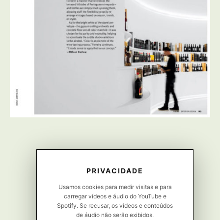
PRIVACIDADE
Usamos cookies para medir visitas e para
carregar vídeos e áudio do YouTube e
Spotify. Se recusar, os vídeos e conteúdos
de áudio não serão exibidos.