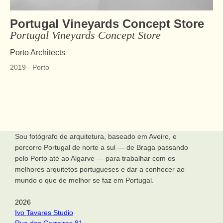
Portugal Vineyards Concept Store
Portugal Vineyards Concept Store
Porto Architects
2019
-
Porto
Sou fotógrafo de arquitetura, baseado em Aveiro, e
percorro Portugal de norte a sul — de Braga passando
pelo Porto até ao Algarve — para trabalhar com os
melhores arquitetos portugueses e dar a conhecer ao
mundo o que de melhor se faz em Portugal.
2026
Ivo Tavares Studio