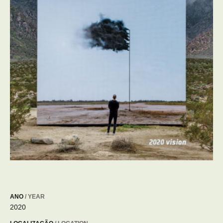
ANO
/ YEAR
2020