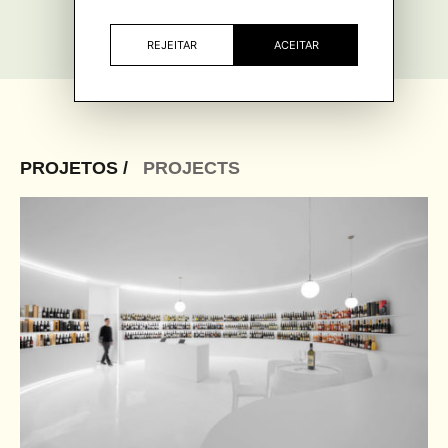
REJEITAR
ACEITAR
PROJETOS /
PROJECTS