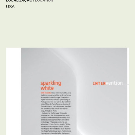
LOCALIZAÇÃO
/ LOCATION
USA