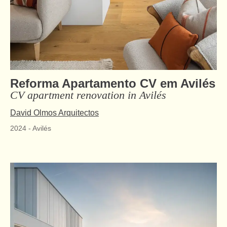
Reforma Apartamento CV em Avilés
CV apartment renovation in Avilés
David Olmos Arquitectos
2024
-
Avilés