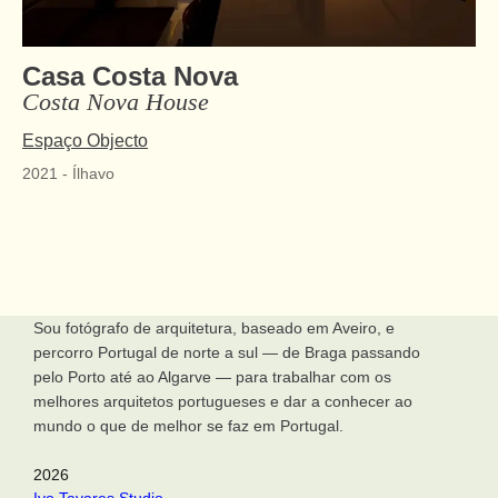
Casa Costa Nova
Costa Nova House
Espaço Objecto
2021
-
Ílhavo
Sou fotógrafo de arquitetura, baseado em Aveiro, e
percorro Portugal de norte a sul — de Braga passando
pelo Porto até ao Algarve — para trabalhar com os
melhores arquitetos portugueses e dar a conhecer ao
mundo o que de melhor se faz em Portugal.
2026