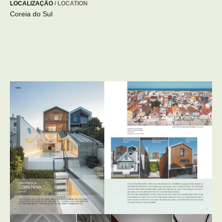
LOCALIZAÇÃO
/ LOCATION
Coreia do Sul