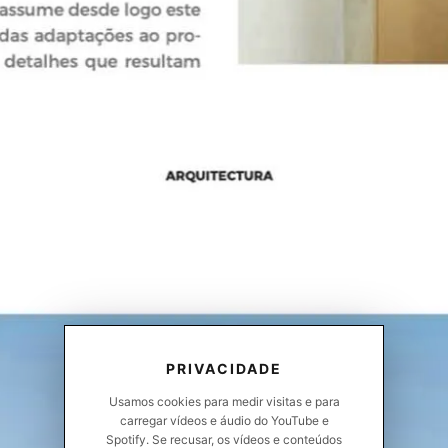
PRIVACIDADE
Usamos cookies para medir visitas e para
carregar vídeos e áudio do YouTube e
Spotify. Se recusar, os vídeos e conteúdos