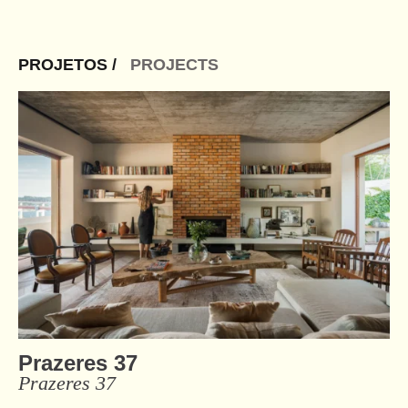
PROJETOS /
PROJECTS
Prazeres 37
Prazeres 37