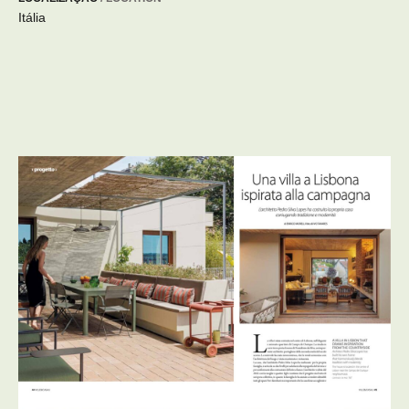
Itália