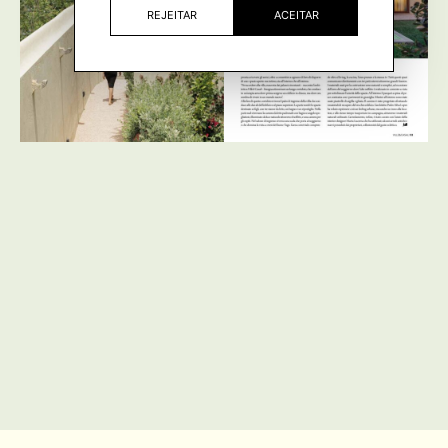
REJEITAR
ACEITAR