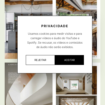
PRIVACIDADE
Usamos cookies para medir visitas e para
carregar vídeos e áudio do YouTube e
Spotify. Se recusar, os vídeos e conteúdos
de áudio não serão exibidos.
REJEITAR
ACEITAR