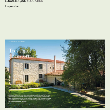
LOCALIZAÇÃO
/ LOCATION
Espanha