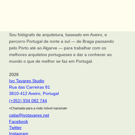
Sou fotógrafo de arquitetura, baseado em Aveiro, e
percorro Portugal de norte a sul — de Braga passando
pelo Porto até ao Algarve — para trabalhar com os
melhores arquitetos portugueses e dar a conhecer ao
mundo o que de melhor se faz em Portugal.
2026
Ivo Tavares Studio
Rua das Carreiras 81
3810-412 Aveiro, Portugal
(+351) 934 082 744
«Chamada para a rede móvel nacional»
catia@ivotavares.net
Facebook
Twitter
Instagram