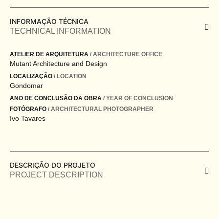
INFORMAÇÃO TÉCNICA
TECHNICAL INFORMATION
ATELIER DE ARQUITETURA
/ ARCHITECTURE OFFICE
Mutant Architecture and Design
LOCALIZAÇÃO
/ LOCATION
Gondomar
ANO DE CONCLUSÃO DA OBRA
/ YEAR OF CONCLUSION
FOTÓGRAFO
/ ARCHITECTURAL PHOTOGRAPHER
Ivo Tavares
DESCRIÇÃO DO PROJETO
PROJECT DESCRIPTION