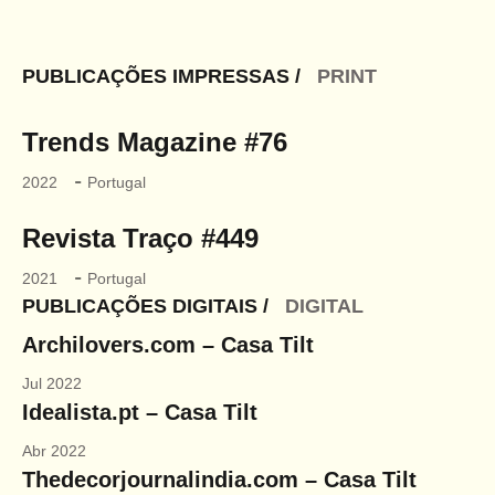
PUBLICAÇÕES IMPRESSAS /
PRINT
Trends Magazine #76
-
2022
Portugal
Revista Traço #449
-
2021
Portugal
PUBLICAÇÕES DIGITAIS /
DIGITAL
Archilovers.com – Casa Tilt
Jul 2022
Idealista.pt – Casa Tilt
Abr 2022
Thedecorjournalindia.com – Casa Tilt