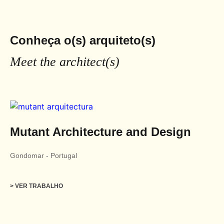
Conheça o(s) arquiteto(s)
Meet the architect(s)
Mutant Architecture and Design
Gondomar
-
Portugal
> VER TRABALHO