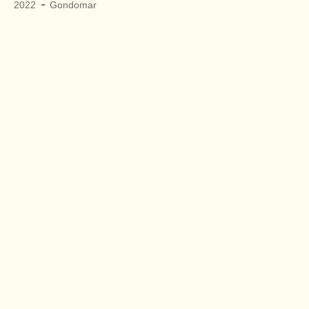
-
2022
Gondomar