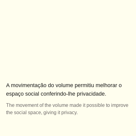
A movimentação do volume permitiu melhorar o
espaço social conferindo-lhe privacidade.
The movement of the volume made it possible to improve
the social space, giving it privacy.