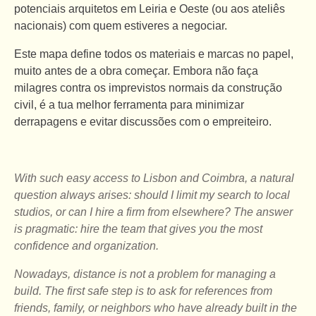
potenciais arquitetos em Leiria e Oeste (ou aos ateliês
nacionais) com quem estiveres a negociar.
Este mapa define todos os materiais e marcas no papel,
muito antes de a obra começar. Embora não faça
milagres contra os imprevistos normais da construção
civil, é a tua melhor ferramenta para minimizar
derrapagens e evitar discussões com o empreiteiro.
With such easy access to Lisbon and Coimbra, a natural
question always arises: should I limit my search to local
studios, or can I hire a firm from elsewhere? The answer
is pragmatic: hire the team that gives you the most
confidence and organization.
Nowadays, distance is not a problem for managing a
build. The first safe step is to ask for references from
friends, family, or neighbors who have already built in the