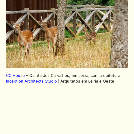
CC House
– Quinta dos Carvalhos, em Leiria, com arquitetura
Inception Architects Studio
| Arquitetos em Leiria e Oeste