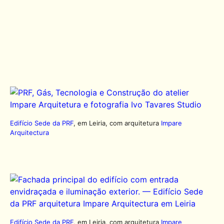
Edifício Sede da PRF
, em Leiria, com arquitetura
Impare
Arquitectura
Edifício Sede da PRF
, em Leiria, com arquitetura
Impare