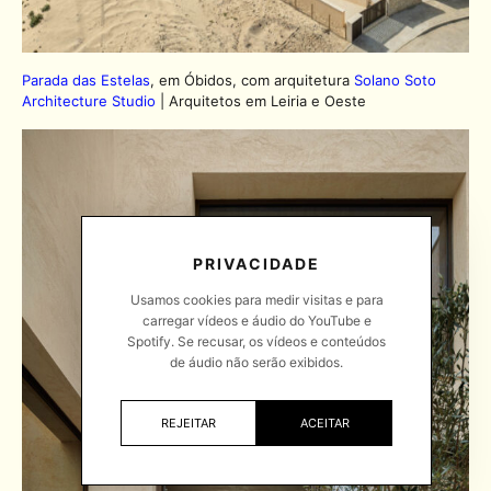
Parada das Estelas
, em Óbidos, com arquitetura
Solano Soto
Architecture Studio
| Arquitetos em Leiria e Oeste
PRIVACIDADE
Usamos cookies para medir visitas e para
carregar vídeos e áudio do YouTube e
Spotify. Se recusar, os vídeos e conteúdos
de áudio não serão exibidos.
REJEITAR
ACEITAR