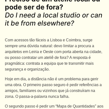
pode ser de fora?
Do I need a local studio or can
it be from elsewhere?
Com acessos tão fáceis a Lisboa e Coimbra, surge
sempre uma dúvida natural: devo limitar a procura a
arquitetos em Leiria e Oeste com porta aberta na cidade,
ou posso contratar um ateliê de fora? A resposta é
pragmática: contrata a equipa que te transmitir mais
segurança e organização.
Hoje em dia, a distância não é um problema para gerir
uma obra. O primeiro passo seguro é pedir referências a
amigos, familiares ou vizinhos que já construíram na
zona. O passa-a-palavra nunca falha.
O segundo passo é pedir um “Mapa de Quantidades” aos