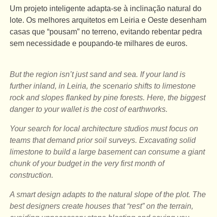
Um projeto inteligente adapta-se à inclinação natural do
lote. Os melhores arquitetos em Leiria e Oeste desenham
casas que “pousam” no terreno, evitando rebentar pedra
sem necessidade e poupando-te milhares de euros.
But the region isn’t just sand and sea. If your land is
further inland, in Leiria, the scenario shifts to limestone
rock and slopes flanked by pine forests. Here, the biggest
danger to your wallet is the cost of earthworks.
Your search for local architecture studios must focus on
teams that demand prior soil surveys. Excavating solid
limestone to build a large basement can consume a giant
chunk of your budget in the very first month of
construction.
A smart design adapts to the natural slope of the plot. The
best designers create houses that “rest” on the terrain,