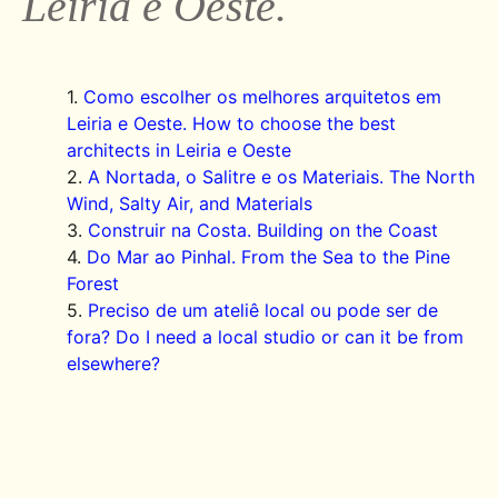
Leiria e Oeste.
Como escolher os melhores arquitetos em
Leiria e Oeste. How to choose the best
architects in Leiria e Oeste
A Nortada, o Salitre e os Materiais. The North
Wind, Salty Air, and Materials
Construir na Costa. Building on the Coast
Do Mar ao Pinhal. From the Sea to the Pine
Forest
Preciso de um ateliê local ou pode ser de
fora? Do I need a local studio or can it be from
elsewhere?