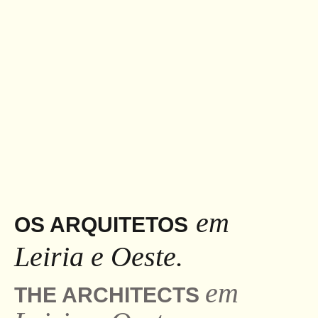
em
OS ARQUITETOS
Leiria e Oeste.
em
THE ARCHITECTS