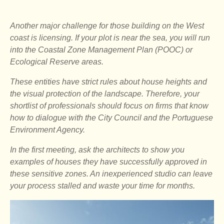
Another major challenge for those building on the West
coast is licensing. If your plot is near the sea, you will run
into the Coastal Zone Management Plan (POOC) or
Ecological Reserve areas.
These entities have strict rules about house heights and
the visual protection of the landscape. Therefore, your
shortlist of professionals should focus on firms that know
how to dialogue with the City Council and the Portuguese
Environment Agency.
In the first meeting, ask the architects to show you
examples of houses they have successfully approved in
these sensitive zones. An inexperienced studio can leave
your process stalled and waste your time for months.