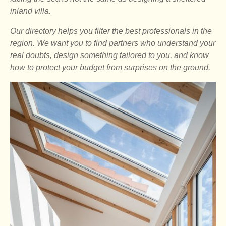
inland villa.
Our directory helps you filter the best professionals in the
region. We want you to find partners who understand your
real doubts, design something tailored to you, and know
how to protect your budget from surprises on the ground.