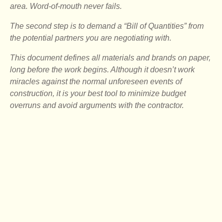
area. Word-of-mouth never fails.
The second step is to demand a “Bill of Quantities” from
the potential partners you are negotiating with.
This document defines all materials and brands on paper,
long before the work begins. Although it doesn’t work
miracles against the normal unforeseen events of
construction, it is your best tool to minimize budget
overruns and avoid arguments with the contractor.