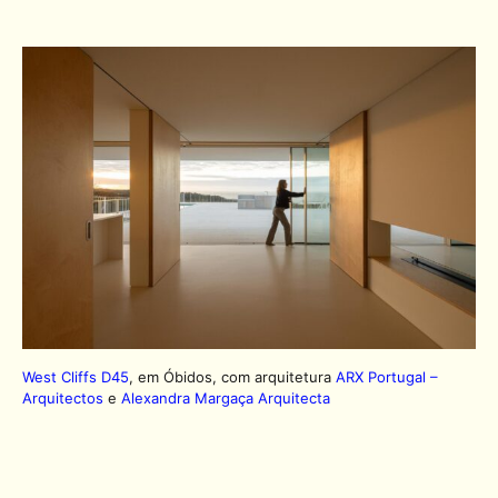
West Cliffs D45
, em Óbidos, com arquitetura
ARX Portugal –
Arquitectos
e
Alexandra Margaça Arquitecta