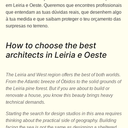
em Leiria e Oeste. Queremos que encontres profissionais
que entendam as tuas dúvidas reais, que desenhem algo
à tua medida e que saibam proteger o teu orçamento das
surpresas no terreno.
How to choose the best
architects in Leiria e Oeste
The Leiria and West region offers the best of both worlds.
From the Atlantic breeze of Óbidos to the solid grounds of
the Leiria pine forest. But if you are about to build or
renovate a house, you know this beauty brings heavy
technical demands.
Starting the search for design studios in this area requires
thinking about the practical side of geography. Building
facing the sea is not the same as designing a sheltered