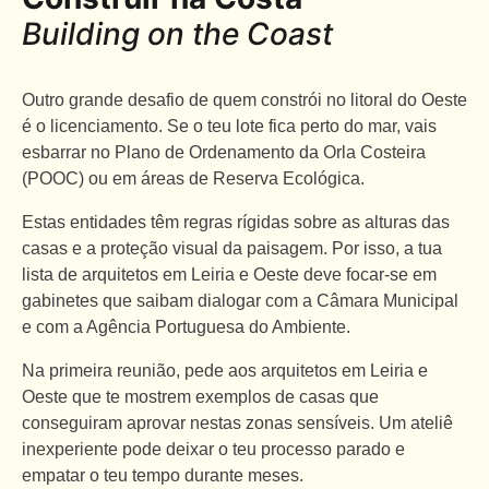
Building on the Coast
Outro grande desafio de quem constrói no litoral do Oeste
é o licenciamento. Se o teu lote fica perto do mar, vais
esbarrar no Plano de Ordenamento da Orla Costeira
(POOC) ou em áreas de Reserva Ecológica.
Estas entidades têm regras rígidas sobre as alturas das
casas e a proteção visual da paisagem. Por isso, a tua
lista de arquitetos em Leiria e Oeste deve focar-se em
gabinetes que saibam dialogar com a Câmara Municipal
e com a Agência Portuguesa do Ambiente.
Na primeira reunião, pede aos arquitetos em Leiria e
Oeste que te mostrem exemplos de casas que
conseguiram aprovar nestas zonas sensíveis. Um ateliê
inexperiente pode deixar o teu processo parado e
empatar o teu tempo durante meses.