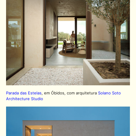
Parada das Estelas
, em Óbidos, com arquitetura
Solano Soto
Architecture Studio