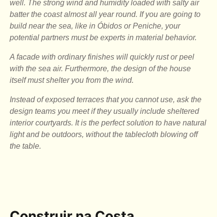
well. The strong wind and humidity loaded with salty air
batter the coast almost all year round. If you are going to
build near the sea, like in Óbidos or Peniche, your
potential partners must be experts in material behavior.
A facade with ordinary finishes will quickly rust or peel
with the sea air. Furthermore, the design of the house
itself must shelter you from the wind.
Instead of exposed terraces that you cannot use, ask the
design teams you meet if they usually include sheltered
interior courtyards. It is the perfect solution to have natural
light and be outdoors, without the tablecloth blowing off
the table.
Construir na Costa