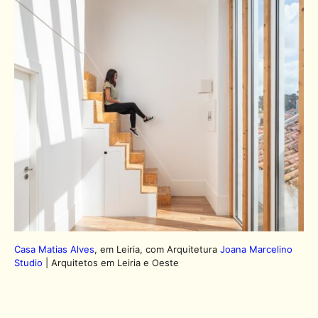
Casa Matias Alves
, em Leiria, com Arquitetura
Joana Marcelino
Studio
| Arquitetos em Leiria e Oeste