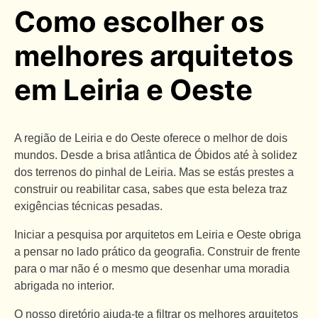
Como escolher os
melhores arquitetos
em Leiria e Oeste
A região de Leiria e do Oeste oferece o melhor de dois
mundos. Desde a brisa atlântica de Óbidos até à solidez
dos terrenos do pinhal de Leiria. Mas se estás prestes a
construir ou reabilitar casa, sabes que esta beleza traz
exigências técnicas pesadas.
Iniciar a pesquisa por arquitetos em Leiria e Oeste obriga
a pensar no lado prático da geografia. Construir de frente
para o mar não é o mesmo que desenhar uma moradia
abrigada no interior.
O nosso diretório ajuda-te a filtrar os melhores arquitetos