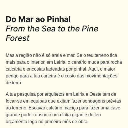
Do Mar ao Pinhal
From the Sea to the Pine
Forest
Mas a região não é só areia e mar. Se o teu terreno fica
mais para o interior, em Leiria, o cenário muda para rocha
calcária e encostas ladeadas por pinhal. Aqui, o maior
perigo para a tua carteira é o custo das movimentações
de terra.
A tua pesquisa por arquitetos em Leiria e Oeste tem de
focar-se em equipas que exijam fazer sondagens prévias
ao terreno. Escavar calcário maciço para fazer uma cave
grande pode consumir uma fatia gigante do teu
orçamento logo no primeiro mês de obra.