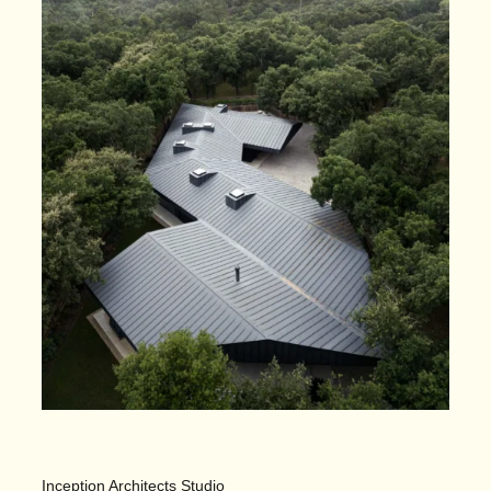
Inception Architects Studio