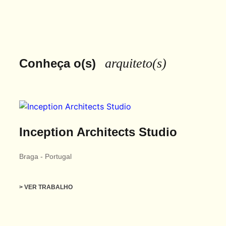
arquiteto(s)
Conheça o(s)
Inception Architects Studio
Braga
-
Portugal
> VER TRABALHO