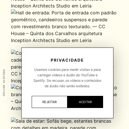
PRIVACIDADE
Usamos cookies para medir visitas e para
PROJETO ANTIGO
carregar vídeos e áudio do YouTube e
Spotify. Se recusar, os vídeos e conteúdos
de áudio não serão exibidos.
REJEITAR
ACEITAR