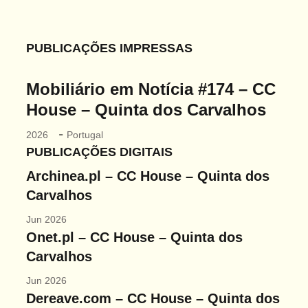
publicações
notícias
PUBLICAÇÕES IMPRESSAS
contactos
Mobiliário em Notícia #174 – CC
House – Quinta dos Carvalhos
-
2026
Portugal
PUBLICAÇÕES DIGITAIS
Archinea.pl – CC House – Quinta dos
Carvalhos
Jun 2026
Onet.pl – CC House – Quinta dos
Carvalhos
Jun 2026
Dereave.com – CC House – Quinta dos