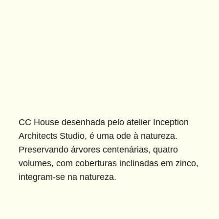
CC House desenhada pelo atelier Inception
Architects Studio, é uma ode à natureza.
Preservando árvores centenárias, quatro
volumes, com coberturas inclinadas em zinco,
integram-se na natureza.