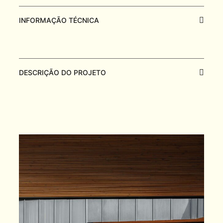
INFORMAÇÃO TÉCNICA
DESCRIÇÃO DO PROJETO