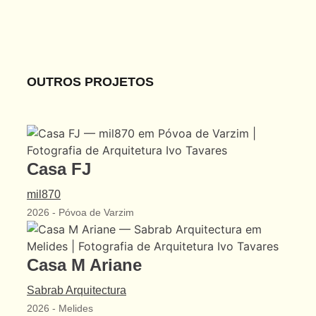
OUTROS PROJETOS
Casa FJ
mil870
2026
-
Póvoa de Varzim
Casa M Ariane
Sabrab Arquitectura
2026
-
Melides