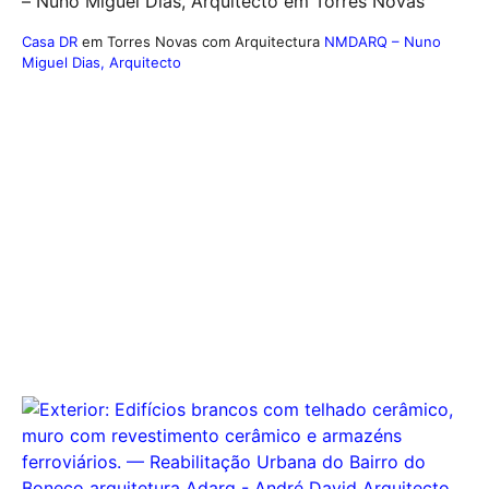
Casa DR
em Torres Novas com Arquitectura
NMDARQ – Nuno
Miguel Dias, Arquitecto