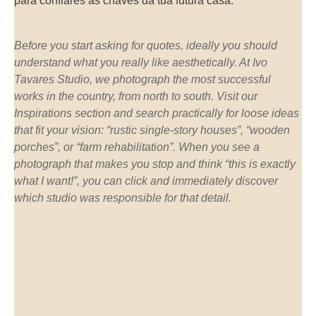
para confiares as chaves da tua futura casa.
Before you start asking for quotes, ideally you should
understand what you really like aesthetically. At Ivo
Tavares Studio, we photograph the most successful
works in the country, from north to south. Visit our
Inspirations
section and search practically for loose ideas
that fit your vision: “rustic single-story houses”, “wooden
porches”, or “farm rehabilitation”. When you see a
photograph that makes you stop and think “this is exactly
what I want!”, you can click and immediately discover
which studio was responsible for that detail.