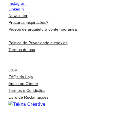
Instagram
LinkedIn
contactos
Newsletter
Procuras inspirações?
Vídeos de arquitetura contemporânea
Política de Privacidade e cookies
Termos de uso
LOJA
FAQs da Loja
Apoio ao Cliente
Termos e Condições
Livro de Reclamações