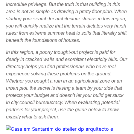
incredible privilege. But the truth is that building in this
area is not as simple as drawing a pretty floor plan. When
starting your search for architecture studios in this region,
you will quickly realize that the terrain dictates very harsh
rules: from extreme summer heat to soils that literally shift
beneath the foundations of houses.
In this region, a poorly thought-out project is paid for
dearly in cracked walls and exorbitant electricity bills. Our
directory helps you find professionals who have real
experience solving these problems on the ground.
Whether you bought a ruin in an agricultural zone or an
urban plot, the secret is having a team by your side that
protects your budget and doesn’t let your build get stuck
in city council bureaucracy. When evaluating potential
partners for your project, use the guide below to know
exactly what to ask them.