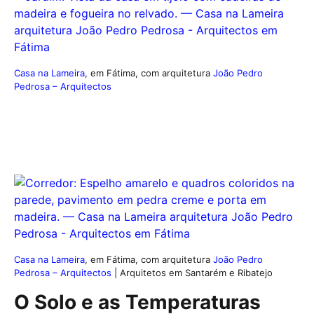
Casa na Lameira
, em Fátima, com arquitetura
João Pedro
Pedrosa – Arquitectos
Casa na Lameira
, em Fátima, com arquitetura
João Pedro
Pedrosa – Arquitectos
| Arquitetos em Santarém e Ribatejo
O Solo e as Temperaturas