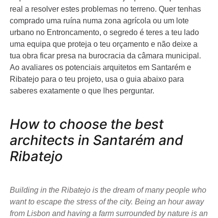
real a resolver estes problemas no terreno. Quer tenhas
comprado uma ruína numa zona agrícola ou um lote
urbano no Entroncamento, o segredo é teres a teu lado
uma equipa que proteja o teu orçamento e não deixe a
tua obra ficar presa na burocracia da câmara municipal.
Ao avaliares os potenciais arquitetos em Santarém e
Ribatejo para o teu projeto, usa o guia abaixo para
saberes exatamente o que lhes perguntar.
How to choose the best
architects in Santarém and
Ribatejo
Building in the Ribatejo is the dream of many people who
want to escape the stress of the city. Being an hour away
from Lisbon and having a farm surrounded by nature is an