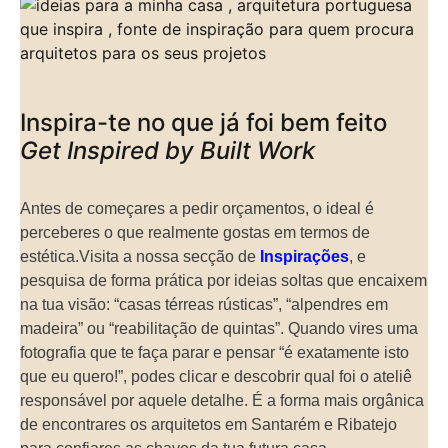
Inspira-te no que já foi bem feito
Get Inspired by Built Work
Antes de começares a pedir orçamentos, o ideal é
perceberes o que realmente gostas em termos de
estética.Visita a nossa secção de
Inspirações
, e
pesquisa de forma prática por ideias soltas que encaixem
na tua visão: “casas térreas rústicas”, “alpendres em
madeira” ou “reabilitação de quintas”. Quando vires uma
fotografia que te faça parar e pensar “é exatamente isto
que eu quero!”, podes clicar e descobrir qual foi o ateliê
responsável por aquele detalhe. É a forma mais orgânica
de encontrares os arquitetos em Santarém e Ribatejo