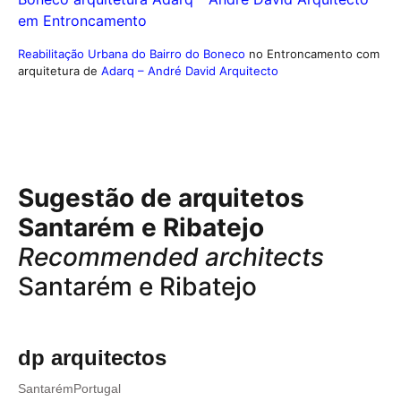
Reabilitação Urbana do Bairro do Boneco
no Entroncamento com
arquitetura de
Adarq – André David Arquitecto
Sugestão de arquitetos
Santarém e Ribatejo
Recommended architects
Santarém e Ribatejo
dp arquitectos
Santarém
Portugal