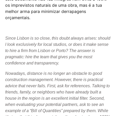
os imprevistos naturais de uma obra, mas é a tua
melhor arma para minimizar derrapagens
orçamentais.
Since Lisbon is so close, this doubt always arises: should
I look exclusively for local studios, or does it make sense
to hire a firm from Lisbon or Porto? The answer is
pragmatic: hire the team that gives you the most
confidence and transparency.
Nowadays, distance is no longer an obstacle to good
construction management. However, there is practical
advice that never fails. First, ask for references. Talking to
friends, family, or neighbors who have already built a
house in the region is an excellent initial filter.
Second,
when evaluating your potential partners, ask to see an
example of a “Bill of Quantities” prepared by them. While