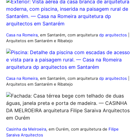
Casa na Romeira
, em Santarém, com arquitetura
dp arquitectos
|
Arquitetos em Santarém e Ribatejo
Casa na Romeira
, em Santarém, com arquitetura
dp arquitectos
|
Arquitetos em Santarém e Ribatejo
Casinha da Melroeira
, em Ourém, com arquitetura de
Filipe
Saraiva Arquitectos