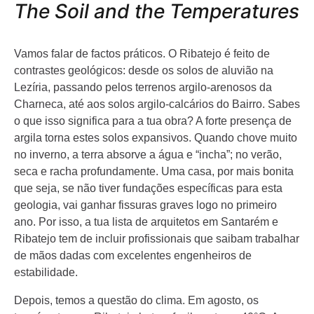
The Soil and the Temperatures
Vamos falar de factos práticos. O Ribatejo é feito de
contrastes geológicos: desde os solos de aluvião na
Lezíria, passando pelos terrenos argilo-arenosos da
Charneca, até aos solos argilo-calcários do Bairro. Sabes
o que isso significa para a tua obra? A forte presença de
argila torna estes solos expansivos. Quando chove muito
no inverno, a terra absorve a água e “incha”; no verão,
seca e racha profundamente. Uma casa, por mais bonita
que seja, se não tiver fundações específicas para esta
geologia, vai ganhar fissuras graves logo no primeiro
ano. Por isso, a tua lista de arquitetos em Santarém e
Ribatejo tem de incluir profissionais que saibam trabalhar
de mãos dadas com excelentes engenheiros de
estabilidade.
Depois, temos a questão do clima. Em agosto, os