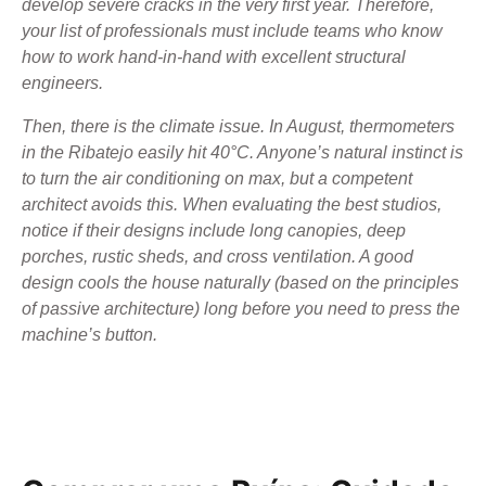
develop severe cracks in the very first year. Therefore,
your list of professionals must include teams who know
how to work hand-in-hand with excellent structural
engineers.
Then, there is the climate issue. In August, thermometers
in the Ribatejo easily hit 40°C. Anyone’s natural instinct is
to turn the air conditioning on max, but a competent
architect avoids this. When evaluating the best studios,
notice if their designs include long canopies, deep
porches, rustic sheds, and cross ventilation. A good
design cools the house naturally (based on the principles
of passive architecture) long before you need to press the
machine’s button.