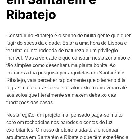
Ribatejo
Construir no Ribatejo é o sonho de muita gente que quer
fugir do stress da cidade. Estar a uma hora de Lisboa e
ter uma quinta rodeada de natureza é um privilégio
incrível. Mas a verdade é que construir nesta zona não é
tão simples como desenhar uma planta bonita. Ao
iniciares a tua pesquisa por arquitetos em Santarém e
Ribatejo, vais perceber rapidamente que o terreno dita
regras muito duras: desde o calor extremo no verão até
aos solos que literalmente se mexem debaixo das
fundações das casas.
Nesta região, um projeto mal pensado paga-se muito
caro em rachadelas nas paredes e contas de luz
exorbitantes. O nosso diretório ajuda-te a encontrar
arquitetos em Santarém e Ribatejo que têm experiência