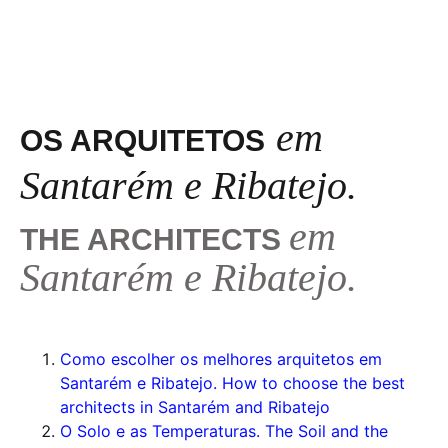
em
OS ARQUITETOS
Santarém e Ribatejo.
em
THE ARCHITECTS
Santarém e Ribatejo.
Como escolher os melhores arquitetos em
Santarém e Ribatejo. How to choose the best
architects in Santarém and Ribatejo
O Solo e as Temperaturas. The Soil and the