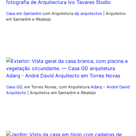
Casa em Santarém
com Arquitetura
dp arquitectos
| Arquitetos
em Santarém e Ribatejo
Casa GD
, em Torres Novas, com Arquitetura
Adarq – André David
Arquitecto
| Arquitetos em Santarém e Ribatejo