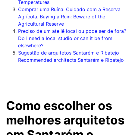
Temperatures
Comprar uma Ruína: Cuidado com a Reserva
Agrícola. Buying a Ruin: Beware of the
Agricultural Reserve
Preciso de um ateliê local ou pode ser de fora?
Do I need a local studio or can it be from
elsewhere?
Sugestão de arquitetos Santarém e Ribatejo
Recommended architects Santarém e Ribatejo
Como escolher os
melhores arquitetos
em Santarém e