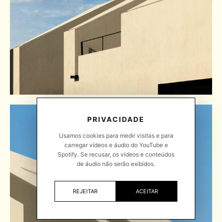
PRIVACIDADE
Usamos cookies para medir visitas e para
carregar vídeos e áudio do YouTube e
Spotify. Se recusar, os vídeos e conteúdos
de áudio não serão exibidos.
REJEITAR
ACEITAR