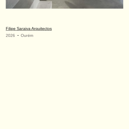
Filipe Saraiva Arquitectos
-
2026
Ourém