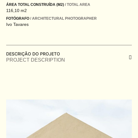
ÁREA TOTAL CONSTRUÍDA (M2)
/ TOTAL AREA
116,10 m2
FOTÓGRAFO
/ ARCHITECTURAL PHOTOGRAPHER
Ivo Tavares
DESCRIÇÃO DO PROJETO
PROJECT DESCRIPTION