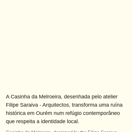
A Casinha da Melroeira, desenhada pelo atelier
Filipe Saraiva - Arquitectos, transforma uma ruína
histórica em Ourém num refúgio contemporâneo
que respeita a identidade local.