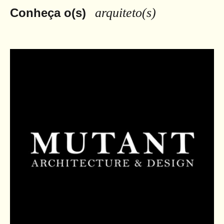
arquiteto(s)
Conheça o(s)