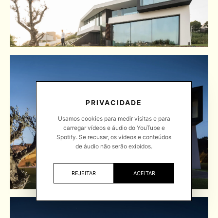
PRIVACIDADE
Usamos cookies para medir visitas e para
carregar vídeos e áudio do YouTube e
Spotify. Se recusar, os vídeos e conteúdos
de áudio não serão exibidos.
REJEITAR
ACEITAR