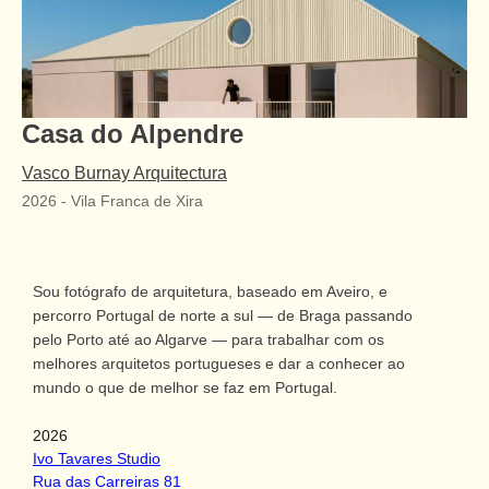
Casa do Alpendre
Vasco Burnay Arquitectura
2026
-
Vila Franca de Xira
Sou fotógrafo de arquitetura, baseado em Aveiro, e
percorro Portugal de norte a sul — de Braga passando
pelo Porto até ao Algarve — para trabalhar com os
melhores arquitetos portugueses e dar a conhecer ao
mundo o que de melhor se faz em Portugal.
2026
Ivo Tavares Studio
Rua das Carreiras 81