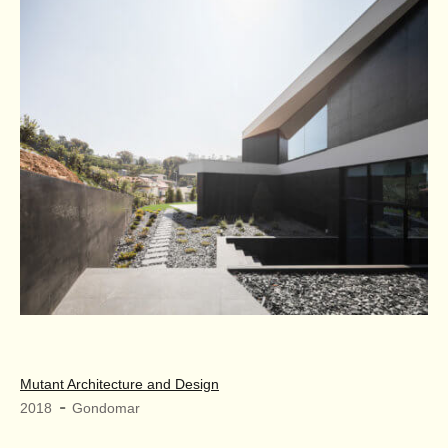
Mutant Architecture and Design
-
2018
Gondomar