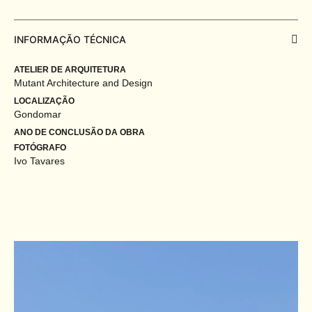
INFORMAÇÃO TÉCNICA
ATELIER DE ARQUITETURA
Mutant Architecture and Design
LOCALIZAÇÃO
Gondomar
ANO DE CONCLUSÃO DA OBRA
FOTÓGRAFO
Ivo Tavares