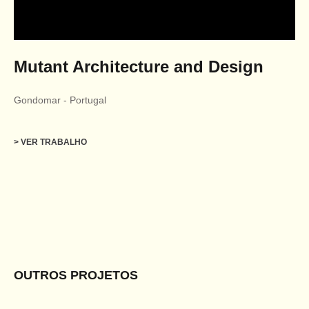
Mutant Architecture and Design
Gondomar
-
Portugal
> VER TRABALHO
OUTROS PROJETOS