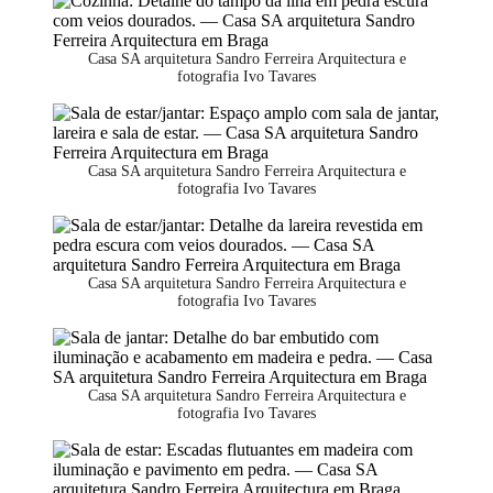
Casa SA arquitetura Sandro Ferreira Arquitectura e
fotografia Ivo Tavares
Casa SA arquitetura Sandro Ferreira Arquitectura e
fotografia Ivo Tavares
Casa SA arquitetura Sandro Ferreira Arquitectura e
fotografia Ivo Tavares
Casa SA arquitetura Sandro Ferreira Arquitectura e
fotografia Ivo Tavares