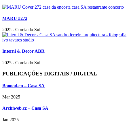
MARU #272
2025
-
Coreia do Sul
Interni & Decor ABR
2025
-
Coreia do Sul
PUBLICAÇÕES DIGITAIS /
DIGITAL
Booood.cn – Casa SA
Mar 2025
Archiweb.cz – Casa SA
Jan 2025