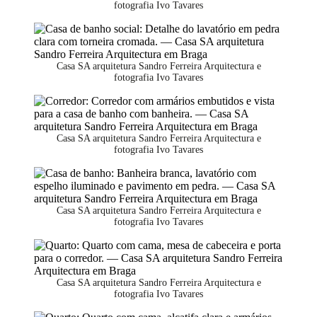
fotografia Ivo Tavares
Casa SA arquitetura Sandro Ferreira Arquitectura e
fotografia Ivo Tavares
Casa SA arquitetura Sandro Ferreira Arquitectura e
fotografia Ivo Tavares
Casa SA arquitetura Sandro Ferreira Arquitectura e
fotografia Ivo Tavares
Casa SA arquitetura Sandro Ferreira Arquitectura e
fotografia Ivo Tavares