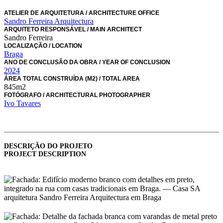
ATELIER DE ARQUITETURA
/ ARCHITECTURE OFFICE
Sandro Ferreira Arquitectura
ARQUITETO RESPONSÁVEL
/ MAIN ARCHITECT
Sandro Ferreira
LOCALIZAÇÃO
/ LOCATION
Braga
ANO DE CONCLUSÃO DA OBRA
/ YEAR OF CONCLUSION
2024
ÁREA TOTAL CONSTRUÍDA (M2)
/ TOTAL AREA
845m2
FOTÓGRAFO
/ ARCHITECTURAL PHOTOGRAPHER
Ivo Tavares
DESCRIÇÃO DO PROJETO
PROJECT DESCRIPTION