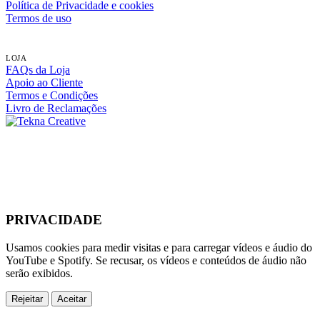
Política de Privacidade e cookies
Termos de uso
LOJA
FAQs da Loja
Apoio ao Cliente
Termos e Condições
Livro de Reclamações
PRIVACIDADE
Usamos cookies para medir visitas e para carregar vídeos e áudio do
YouTube e Spotify. Se recusar, os vídeos e conteúdos de áudio não
serão exibidos.
Rejeitar
Aceitar