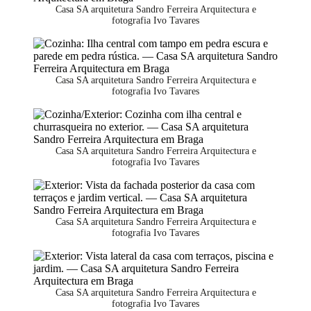
Casa SA arquitetura Sandro Ferreira Arquitectura e
fotografia Ivo Tavares
Casa SA arquitetura Sandro Ferreira Arquitectura e
fotografia Ivo Tavares
Casa SA arquitetura Sandro Ferreira Arquitectura e
fotografia Ivo Tavares
Casa SA arquitetura Sandro Ferreira Arquitectura e
fotografia Ivo Tavares
Casa SA arquitetura Sandro Ferreira Arquitectura e
fotografia Ivo Tavares