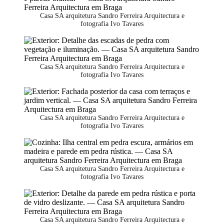
Casa SA arquitetura Sandro Ferreira Arquitectura e
fotografia Ivo Tavares
Casa SA arquitetura Sandro Ferreira Arquitectura e
fotografia Ivo Tavares
Casa SA arquitetura Sandro Ferreira Arquitectura e
fotografia Ivo Tavares
Casa SA arquitetura Sandro Ferreira Arquitectura e
fotografia Ivo Tavares
Casa SA arquitetura Sandro Ferreira Arquitectura e