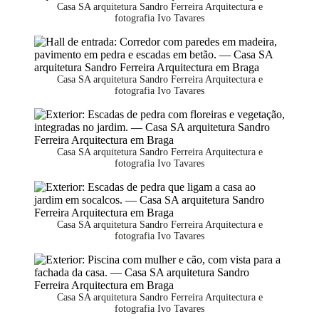
Casa SA arquitetura Sandro Ferreira Arquitectura e
fotografia Ivo Tavares
Casa SA arquitetura Sandro Ferreira Arquitectura e
fotografia Ivo Tavares
Casa SA arquitetura Sandro Ferreira Arquitectura e
fotografia Ivo Tavares
Casa SA arquitetura Sandro Ferreira Arquitectura e
fotografia Ivo Tavares
Casa SA arquitetura Sandro Ferreira Arquitectura e
fotografia Ivo Tavares