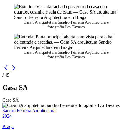
Casa SA arquitetura Sandro Ferreira Arquitectura e
fotografia Ivo Tavares
Casa SA arquitetura Sandro Ferreira Arquitectura e
fotografia Ivo Tavares
/ 45
Casa SA
Casa SA
Sandro Ferreira Arquitectura
2024
-
Braga