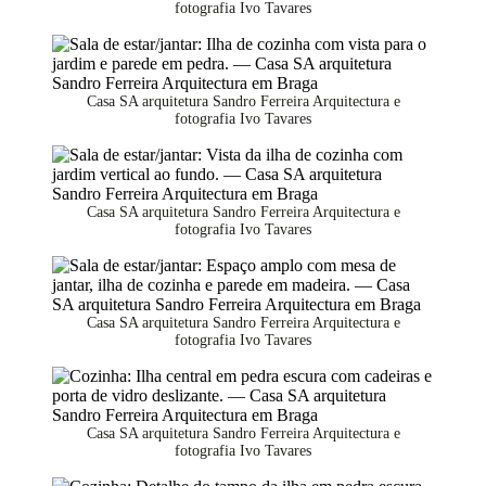
fotografia Ivo Tavares
Casa SA arquitetura Sandro Ferreira Arquitectura e
fotografia Ivo Tavares
Casa SA arquitetura Sandro Ferreira Arquitectura e
fotografia Ivo Tavares
Casa SA arquitetura Sandro Ferreira Arquitectura e
fotografia Ivo Tavares
Casa SA arquitetura Sandro Ferreira Arquitectura e
fotografia Ivo Tavares