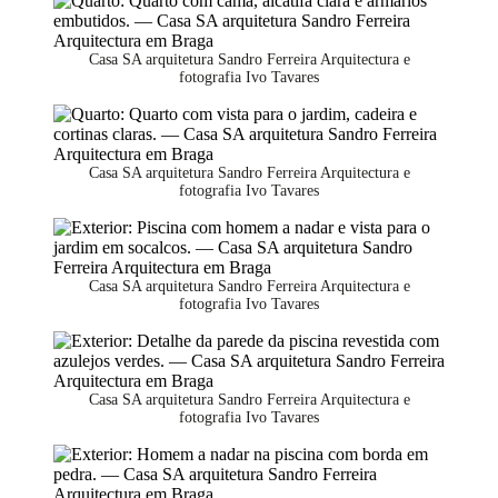
Casa SA arquitetura Sandro Ferreira Arquitectura e
fotografia Ivo Tavares
Casa SA arquitetura Sandro Ferreira Arquitectura e
fotografia Ivo Tavares
Casa SA arquitetura Sandro Ferreira Arquitectura e
fotografia Ivo Tavares
Casa SA arquitetura Sandro Ferreira Arquitectura e
fotografia Ivo Tavares