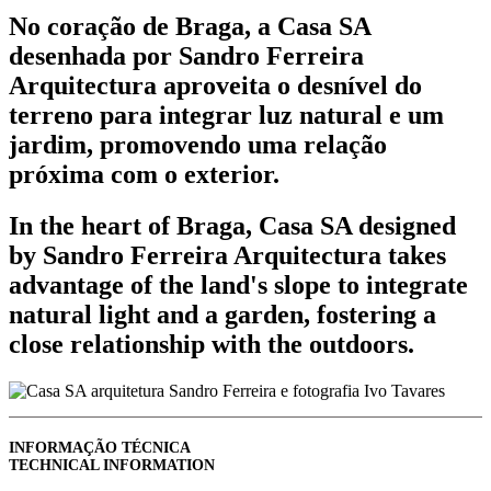
No coração de Braga, a Casa SA
desenhada por Sandro Ferreira
Arquitectura aproveita o desnível do
terreno para integrar luz natural e um
jardim, promovendo uma relação
próxima com o exterior.
In the heart of Braga, Casa SA designed
by Sandro Ferreira Arquitectura takes
advantage of the land's slope to integrate
natural light and a garden, fostering a
close relationship with the outdoors.
INFORMAÇÃO TÉCNICA
TECHNICAL INFORMATION