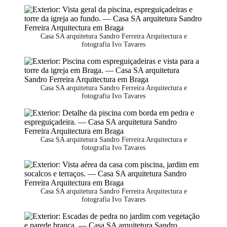
Casa SA arquitetura Sandro Ferreira Arquitectura e
fotografia Ivo Tavares
Casa SA arquitetura Sandro Ferreira Arquitectura e
fotografia Ivo Tavares
Casa SA arquitetura Sandro Ferreira Arquitectura e
fotografia Ivo Tavares
Casa SA arquitetura Sandro Ferreira Arquitectura e
fotografia Ivo Tavares