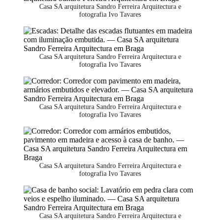
Casa SA arquitetura Sandro Ferreira Arquitectura e
fotografia Ivo Tavares
Casa SA arquitetura Sandro Ferreira Arquitectura e
fotografia Ivo Tavares
Casa SA arquitetura Sandro Ferreira Arquitectura e
fotografia Ivo Tavares
Casa SA arquitetura Sandro Ferreira Arquitectura e
fotografia Ivo Tavares
Casa SA arquitetura Sandro Ferreira Arquitectura e