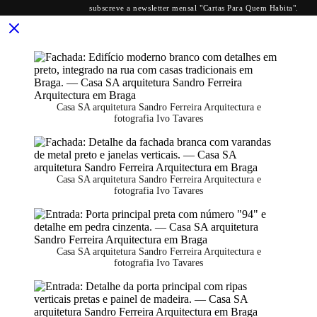
subscreve a newsletter mensal "Cartas Para Quem Habita".
Casa SA arquitetura Sandro Ferreira Arquitectura e
fotografia Ivo Tavares
Casa SA arquitetura Sandro Ferreira Arquitectura e
fotografia Ivo Tavares
Casa SA arquitetura Sandro Ferreira Arquitectura e
fotografia Ivo Tavares