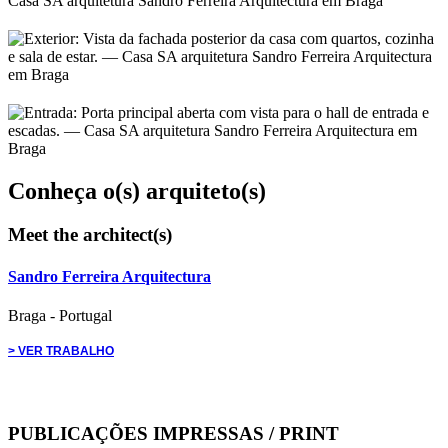
Conheça o(s) arquiteto(s)
Meet the architect(s)
Sandro Ferreira Arquitectura
Braga
-
Portugal
> VER TRABALHO
PUBLICAÇÕES IMPRESSAS /
PRINT