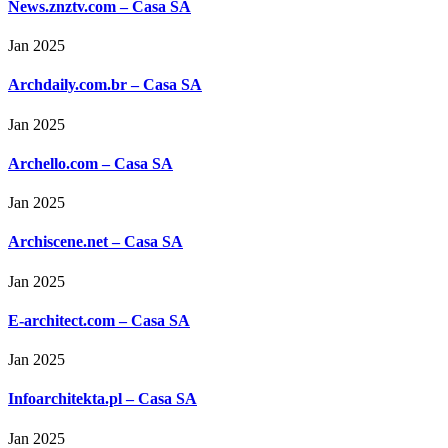
News.znztv.com – Casa SA
Jan 2025
Archdaily.com.br – Casa SA
Jan 2025
Archello.com – Casa SA
Jan 2025
Archiscene.net – Casa SA
Jan 2025
E-architect.com – Casa SA
Jan 2025
Infoarchitekta.pl – Casa SA
Jan 2025