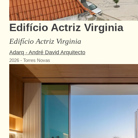
Edifício Actriz Virginia
Edifício Actriz Virginia
Adarq - André David Arquitecto
2026
-
Torres Novas