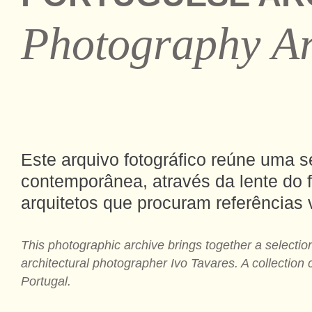
Photography Ar
Este arquivo fotográfico reúne uma s
contemporânea, através da lente do f
arquitetos que procuram referências
This photographic archive brings together a selectio
architectural photographer Ivo Tavares. A collection 
Portugal.