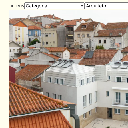
FILTROS