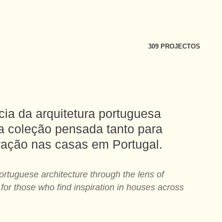
309 PROJECTOS
cia da arquitetura portuguesa
ma coleção pensada tanto para
iração nas casas em Portugal.
ortuguese architecture through the lens of
 for those who find inspiration in houses across