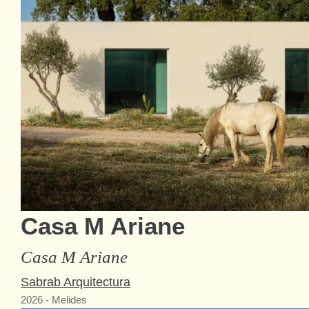
Casa M Ariane
Casa M Ariane
Sabrab Arquitectura
2026
-
Melides