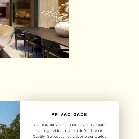
PRIVACIDADE
Usamos cookies para medir visitas e para
carregar vídeos e áudio do YouTube e
Spotify. Se recusar, os vídeos e conteúdos