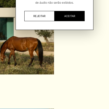
de áudio não serão exibidos.
REJEITAR
ACEITAR